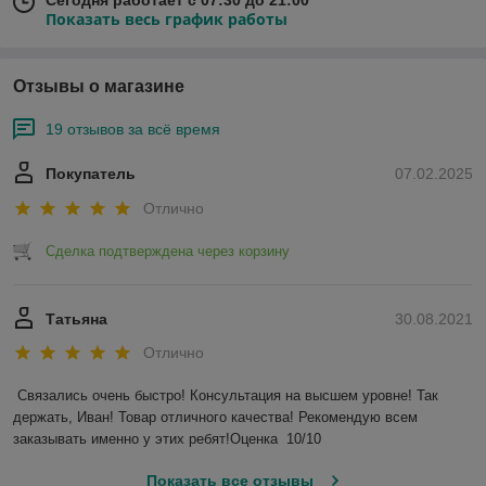
Сегодня работает с 07:30 до 21:00
Показать весь график работы
Отзывы о магазине
19 отзывов за всё время
Покупатель
07.02.2025
Отлично
Сделка подтверждена через корзину
Татьяна
30.08.2021
Отлично
Связались очень быстро! Консультация на высшем уровне! Так 
держать, Иван! Товар отличного качества! Рекомендую всем 
заказывать именно у этих ребят!Оценка  10/10 
Показать все отзывы