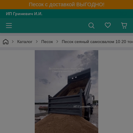
Песок с доставкой ВЫГОДНО!
ИП Гриневич И.И.
Каталог
Песок
Песок сеяный самосвалом 10 20 то