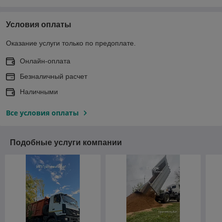
Условия оплаты
Оказание услуги только по предоплате.
Онлайн-оплата
Безналичный расчет
Наличными
Все условия оплаты
Подобные услуги компании