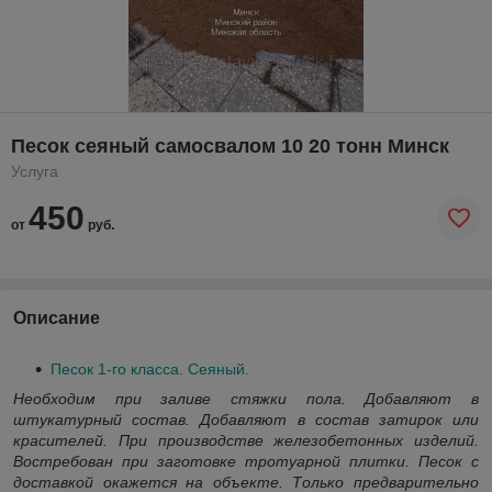
Песок сеяный самосвалом 10 20 тонн Минск
Услуга
450
от
руб.
Описание
Песок 1-го класса. Сеяный.
Необходим при заливе стяжки пола. Добавляют в
штукатурный состав. Добавляют в состав затирок или
красителей. При производстве железобетонных изделий.
Востребован при заготовке тротуарной плитки. Песок с
доставкой окажется на объекте. Только предварительно