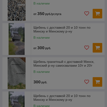
В наличии
350
от
руб./услуга
Щебень с доставкой 20 и 10 тонн по
Минску и Минскому р-ну
В наличии
300
от
руб.
Щебень гранитный с доставкой Минск,
Минский р-ну самосвалами 10т и 20т
В наличии
300
руб.
Щебень с доставкой 20 и 10 тонн по
Минску и Минскому р-ну
В наличии