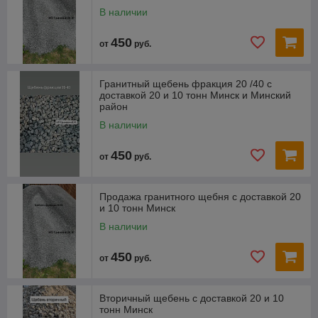
В наличии
450
от
руб.
Гранитный щебень фракция 20 /40 с
доставкой 20 и 10 тонн Минск и Минский
район
В наличии
450
от
руб.
Продажа гранитного щебня с доставкой 20
и 10 тонн Минск
В наличии
450
от
руб.
Вторичный щебень с доставкой 20 и 10
тонн Минск