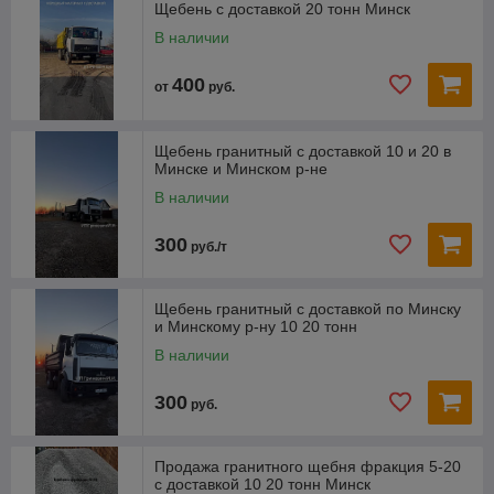
Щебень с доставкой 20 тонн Минск
В наличии
400
от
руб.
Щебень гранитный с доставкой 10 и 20 в
Минске и Минском р-не
В наличии
300
руб./т
Щебень гранитный с доставкой по Минску
и Минскому р-ну 10 20 тонн
В наличии
300
руб.
Продажа гранитного щебня фракция 5-20
с доставкой 10 20 тонн Минск