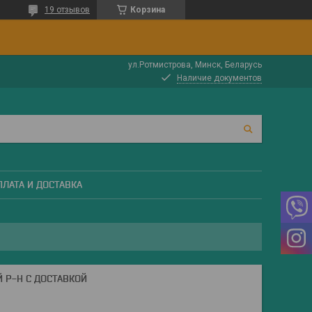
19 отзывов
Корзина
ул.Ротмистрова, Минск, Беларусь
Наличие документов
ПЛАТА И ДОСТАВКА
 Р-Н С ДОСТАВКОЙ