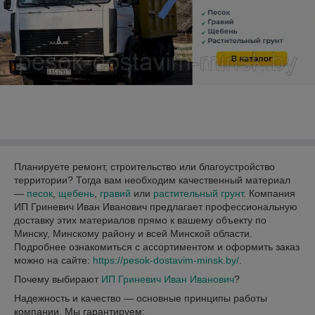
Планируете ремонт, строительство или благоустройство
территории? Тогда вам необходим качественный материал
—
песок
,
щебень
,
гравий
или
растительный грунт
. Компания
ИП Гриневич Иван Иванович предлагает профессиональную
доставку этих материалов прямо к вашему объекту по
Минску, Минскому району и всей Минской области.
Подробнее ознакомиться с ассортиментом и оформить заказ
можно на сайте:
https://pesok-dostavim-minsk.by/
.
Почему выбирают
ИП Гриневич Иван Иванович
?
Надежность и качество — основные принципы работы
компании. Мы гарантируем: