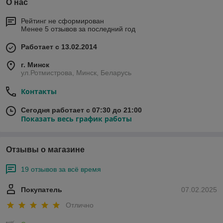
О нас
Рейтинг не сформирован
Менее 5 отзывов за последний год
Работает с 13.02.2014
г. Минск
ул.Ротмистрова, Минск, Беларусь
Контакты
Сегодня работает с 07:30 до 21:00
Показать весь график работы
Отзывы о магазине
19 отзывов за всё время
Покупатель
07.02.2025
Отлично