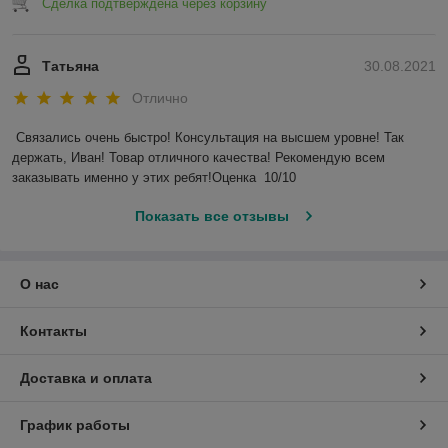
Сделка подтверждена через корзину
Татьяна
30.08.2021
Отлично
Связались очень быстро! Консультация на высшем уровне! Так 
держать, Иван! Товар отличного качества! Рекомендую всем 
заказывать именно у этих ребят!Оценка  10/10 
Показать все отзывы
О нас
Контакты
Доставка и оплата
График работы