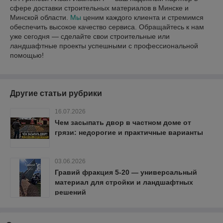
сфере доставки строительных материалов в Минске и
Минской области.
Мы
ценим каждого клиента и стремимся
обеспечить высокое качество сервиса. Обращайтесь к нам
уже сегодня — сделайте свои строительные или
ландшафтные проекты успешными с профессиональной
помощью!
Другие статьи рубрики
16.07.2026
Чем засыпать двор в частном доме от
грязи: недорогие и практичные варианты
03.06.2026
Гравий фракция 5-20 — универсальный
материал для стройки и ландшафтных
решений