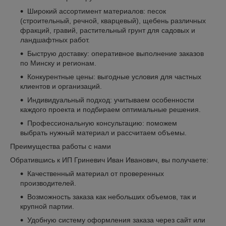
Широкий ассортимент материалов: песок
(строительный, речной, кварцевый), щебень различных
фракций, гравий, растительный грунт для садовых и
ландшафтных работ.
Быструю доставку: оперативное выполнение заказов
по Минску и регионам.
Конкурентные цены: выгодные условия для частных
клиентов и организаций.
Индивидуальный подход: учитываем особенности
каждого проекта и подбираем оптимальные решения.
Профессиональную консультацию: поможем
выбрать нужный материал и рассчитаем объемы.
Преимущества работы с нами
Обратившись к ИП Гриневич Иван Иванович, вы получаете:
Качественный материал от проверенных
производителей.
Возможность заказа как небольших объемов, так и
крупной партии.
Удобную систему оформления заказа через сайт или