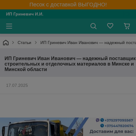
Песок с доставкой ВЫГОДНО!
ИП Гриневич И.И.
Статьи
ИП Гриневич Иван Иванович — надежный поста
ИП Гриневич Иван Иванович — надежный поставщик
строительных и отделочных материалов в Минске и
Минской области
17.07.2025