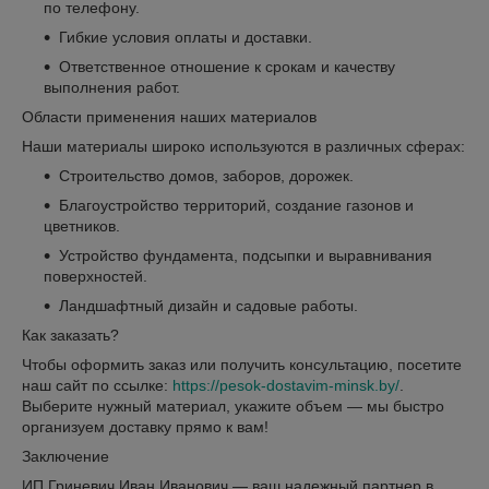
по телефону.
Гибкие условия оплаты и доставки.
Ответственное отношение к срокам и качеству
выполнения работ.
Области применения наших материалов
Наши материалы широко используются в различных сферах:
Строительство домов, заборов, дорожек.
Благоустройство территорий, создание газонов и
цветников.
Устройство фундамента, подсыпки и выравнивания
поверхностей.
Ландшафтный дизайн и садовые работы.
Как заказать?
Чтобы оформить заказ или получить консультацию, посетите
наш сайт по ссылке:
https://pesok-dostavim-minsk.by/
.
Выберите нужный материал, укажите объем — мы быстро
организуем доставку прямо к вам!
Заключение
ИП Гриневич Иван Иванович — ваш надежный партнер в